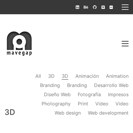
All
3D
3D
Animación
Animation
Branding
Branding
Desarrollo Web
Diseño Web
Fotografía
Impresos
Photography
Print
Video
Video
3D
Web design
Web development